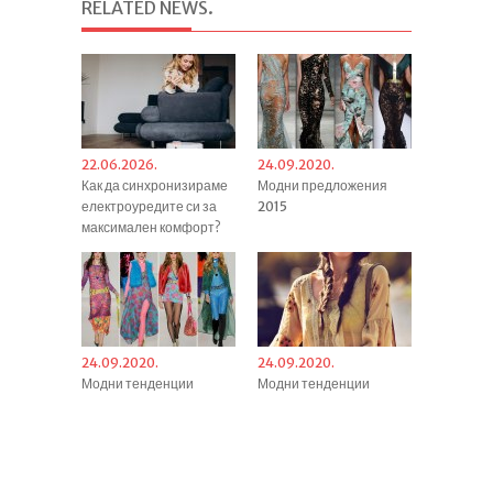
RELATED NEWS
.
22.06.2026.
24.09.2020.
Как да синхронизираме
Модни предложения
електроуредите си за
2015
максимален комфорт?
24.09.2020.
24.09.2020.
Модни тенденции
Модни тенденции