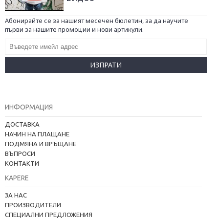
Абонирайте се за нашият месечен бюлетин, за да научите
първи за нашите промоции и нови артикули.
ИЗПРАТИ
ИНФОРМАЦИЯ
ДОСТАВКА
НАЧИН НА ПЛАЩАНЕ
ПОДМЯНА И ВРЪЩАНЕ
ВЪПРОСИ
КОНТАКТИ
KAPERE
ЗА НАС
ПРОИЗВОДИТЕЛИ
СПЕЦИАЛНИ ПРЕДЛОЖЕНИЯ