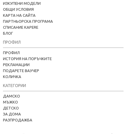
ИЗКУПЕНИ МОДЕЛИ
ОБЩИ УСЛОВИЯ
КАРТА НА САЙТА
ПАРТНЬОРСКА ПРОГРАМА
СПИСАНИЕ KAPERE
БЛОГ
ПРОФИЛ
ПРОФИЛ
ИСТОРИЯ НА ПОРЪЧКИТЕ
РЕКЛАМАЦИИ
ПОДАРЕТЕ ВАУЧЕР
КОЛИЧКА
КАТЕГОРИИ
Kapere.com
ДАМСКО
В момента offline
МЪЖКО
ДЕТСКО
ЗА ДОМА
РАЗПРОДАЖБА