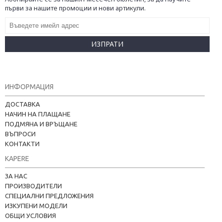
първи за нашите промоции и нови артикули.
ИЗПРАТИ
ИНФОРМАЦИЯ
ДОСТАВКА
НАЧИН НА ПЛАЩАНЕ
ПОДМЯНА И ВРЪЩАНЕ
ВЪПРОСИ
КОНТАКТИ
KAPERE
ЗА НАС
ПРОИЗВОДИТЕЛИ
СПЕЦИАЛНИ ПРЕДЛОЖЕНИЯ
ИЗКУПЕНИ МОДЕЛИ
ОБЩИ УСЛОВИЯ