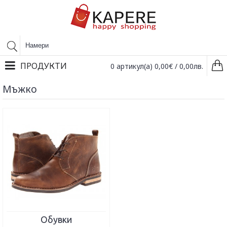
ПРОДУКТИ
0 артикул(а) 0,00€ / 0,00лв.
Мъжко
Обувки