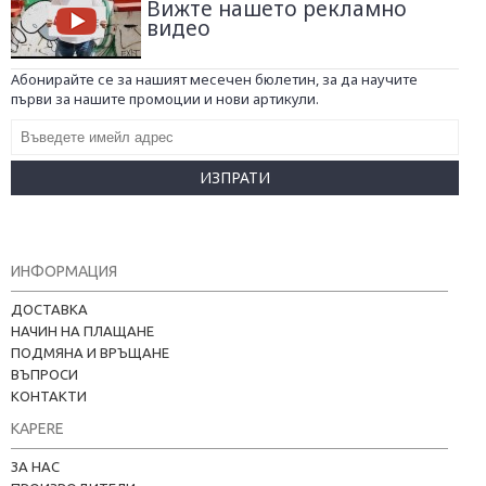
Вижте нашето рекламно
видео
Абонирайте се за нашият месечен бюлетин, за да научите
първи за нашите промоции и нови артикули.
ИЗПРАТИ
ИНФОРМАЦИЯ
ДОСТАВКА
НАЧИН НА ПЛАЩАНЕ
ПОДМЯНА И ВРЪЩАНЕ
ВЪПРОСИ
КОНТАКТИ
KAPERE
ЗА НАС