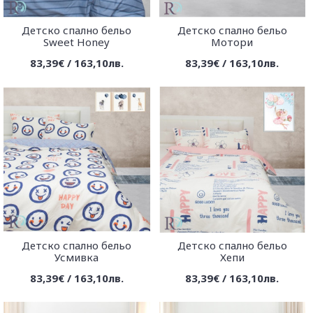
Детско спално бельо
Детско спално бельо
Sweet Honey
Мотори
83,39€ / 163,10лв.
83,39€ / 163,10лв.
Детско спално бельо
Детско спално бельо
Усмивка
Хепи
83,39€ / 163,10лв.
83,39€ / 163,10лв.