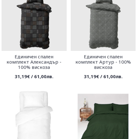
Единичен спален
Единичен спален
комплект Александър -
комплект Артур - 100%
100% вискоза
вискоза
31,19€ / 61,00лв.
31,19€ / 61,00лв.