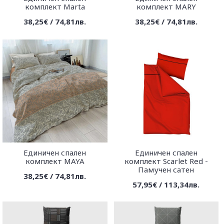
комплект Marta
комплект MARY
38,25€ / 74,81лв.
38,25€ / 74,81лв.
Единичен спален
Единичен спален
комплект MAYA
комплект Scarlet Red -
Памучен сатен
38,25€ / 74,81лв.
57,95€ / 113,34лв.