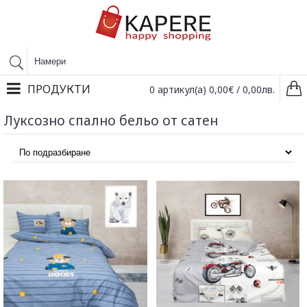
ПРОДУКТИ
0 артикул(а) 0,00€ / 0,00лв.
Луксозно спално бельо от сатен