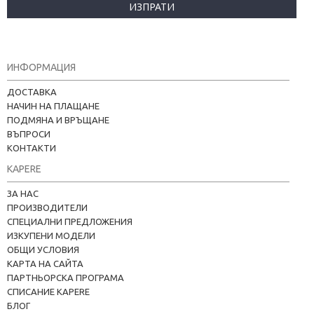
ИЗПРАТИ
ИНФОРМАЦИЯ
ДОСТАВКА
НАЧИН НА ПЛАЩАНЕ
ПОДМЯНА И ВРЪЩАНЕ
ВЪПРОСИ
КОНТАКТИ
KAPERE
ЗА НАС
ПРОИЗВОДИТЕЛИ
СПЕЦИАЛНИ ПРЕДЛОЖЕНИЯ
ИЗКУПЕНИ МОДЕЛИ
ОБЩИ УСЛОВИЯ
КАРТА НА САЙТА
ПАРТНЬОРСКА ПРОГРАМА
СПИСАНИЕ KAPERE
БЛОГ