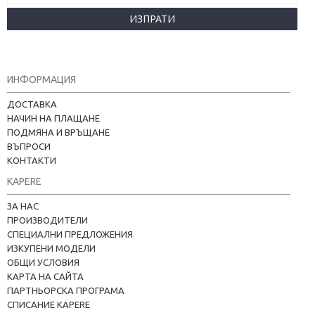
ИЗПРАТИ
ИНФОРМАЦИЯ
ДОСТАВКА
НАЧИН НА ПЛАЩАНЕ
ПОДМЯНА И ВРЪЩАНЕ
ВЪПРОСИ
КОНТАКТИ
KAPERE
ЗА НАС
ПРОИЗВОДИТЕЛИ
СПЕЦИАЛНИ ПРЕДЛОЖЕНИЯ
ИЗКУПЕНИ МОДЕЛИ
ОБЩИ УСЛОВИЯ
КАРТА НА САЙТА
ПАРТНЬОРСКА ПРОГРАМА
СПИСАНИЕ KAPERE