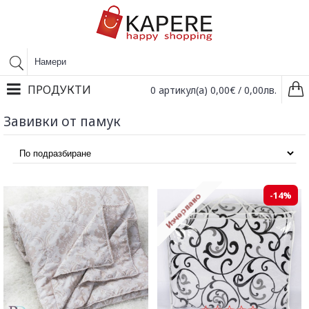
ПРОДУКТИ
0 артикул(а) 0,00€ / 0,00лв.
Завивки от памук
-14%