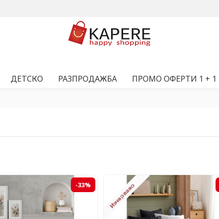
ДЕТСКО
РАЗПРОДАЖБА
ПРОМО ОФЕРТИ 1 + 1
-33%