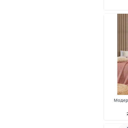
Модер