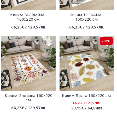
Килим TAORMINA -
Килим TOSKANA -
160х220 см.
160х220 см.
66,25€ / 129,57лв.
66,25€ / 129,57лв.
-50%
Килим Индиана 160х220
Килим Листа 160х220 см.
см.
66,25€ / 129,57лв.
66,25€ / 129,57лв.
33,15€ / 64,84лв.