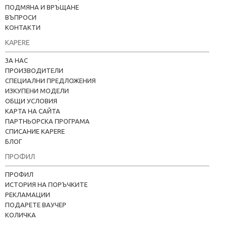
ПОДМЯНА И ВРЪЩАНЕ
ВЪПРОСИ
КОНТАКТИ
KAPERE
ЗА НАС
ПРОИЗВОДИТЕЛИ
СПЕЦИАЛНИ ПРЕДЛОЖЕНИЯ
ИЗКУПЕНИ МОДЕЛИ
ОБЩИ УСЛОВИЯ
КАРТА НА САЙТА
ПАРТНЬОРСКА ПРОГРАМА
СПИСАНИЕ KAPERE
БЛОГ
ПРОФИЛ
ПРОФИЛ
ИСТОРИЯ НА ПОРЪЧКИТЕ
РЕКЛАМАЦИИ
ПОДАРЕТЕ ВАУЧЕР
КОЛИЧКА