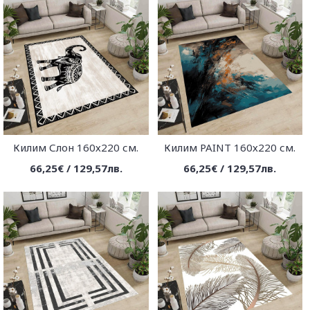
Килим Слон 160х220 см.
Килим PAINT 160х220 см.
66,25€ / 129,57лв.
66,25€ / 129,57лв.