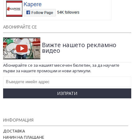
АБОНИРАЙТЕ СЕ
Вижте нашето рекламно
видео
Абонирайте се за нашият месечен бюлетин, за да научите
първи за нашите промоции и нови артикули.
ИЗПРАТИ
ИНФОРМАЦИЯ
ДОСТАВКА
НАЧИН НА ПЛАЩАНЕ