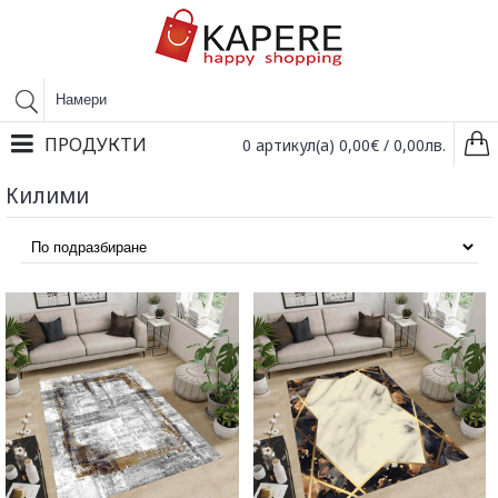
ПРОДУКТИ
0 артикул(а) 0,00€ / 0,00лв.
Килими