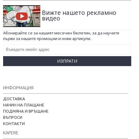
Вижте нашето рекламно
видео
Абонирайте се за нашият месечен бюлетин, за да научите
първи за нашите промоции и нови артикули.
ИЗПРАТИ
ИНФОРМАЦИЯ
ДОСТАВКА
НАЧИН НА ПЛАЩАНЕ
ПОДМЯНА И ВРЪЩАНЕ
ВЪПРОСИ
КОНТАКТИ
KAPERE