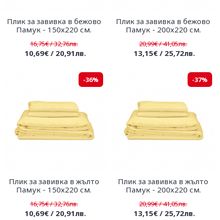
Плик за завивка в бежово
Плик за завивка в бежово
Памук - 150х220 см.
Памук - 200х220 см.
16,75€ / 32,76лв.
20,99€ / 41,05лв.
10,69€ / 20,91лв.
13,15€ / 25,72лв.
-36%
-37%
Плик за завивка в жълто
Плик за завивка в жълто
Памук - 150х220 см.
Памук - 200х220 см.
16,75€ / 32,76лв.
20,99€ / 41,05лв.
10,69€ / 20,91лв.
13,15€ / 25,72лв.