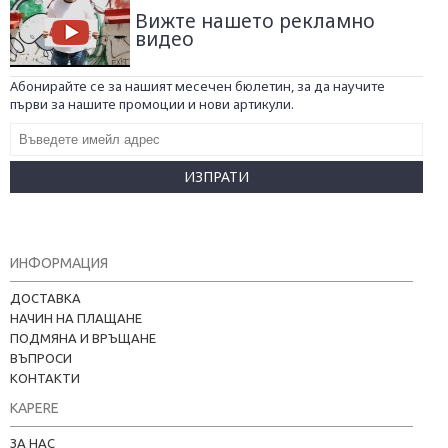
Вижте нашето рекламно
видео
Абонирайте се за нашият месечен бюлетин, за да научите
първи за нашите промоции и нови артикули.
ИЗПРАТИ
ИНФОРМАЦИЯ
ДОСТАВКА
НАЧИН НА ПЛАЩАНЕ
ПОДМЯНА И ВРЪЩАНЕ
ВЪПРОСИ
КОНТАКТИ
KAPERE
ЗА НАС