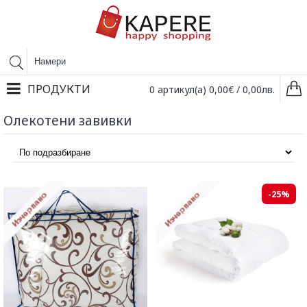
ПРОДУКТИ
0 артикул(а) 0,00€ / 0,00лв.
Олекотени завивки
-25%