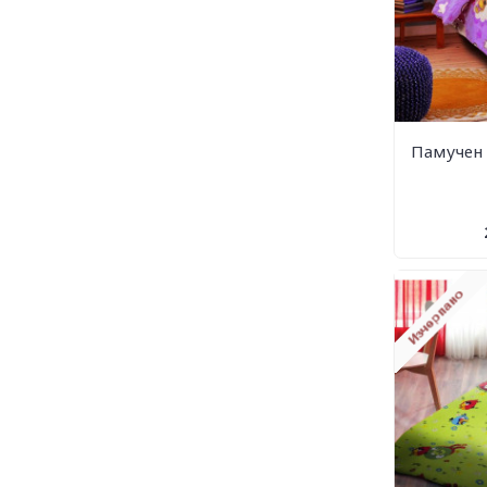
Памучен 