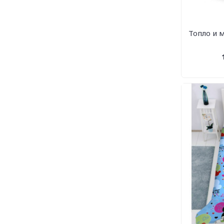
Топло и 