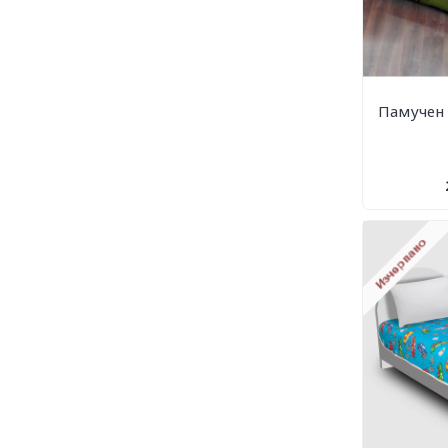
Памучен 