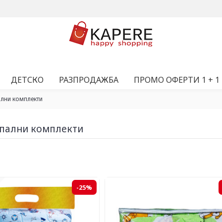
ДЕТСКО
РАЗПРОДАЖБА
ПРОМО ОФЕРТИ 1 + 1
ални комплекти
спални комплекти
-25%