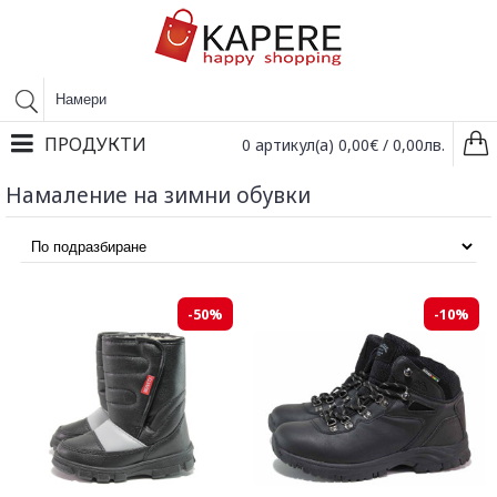
ПРОДУКТИ
0 артикул(а) 0,00€ / 0,00лв.
Намаление на зимни обувки
-50%
-10%