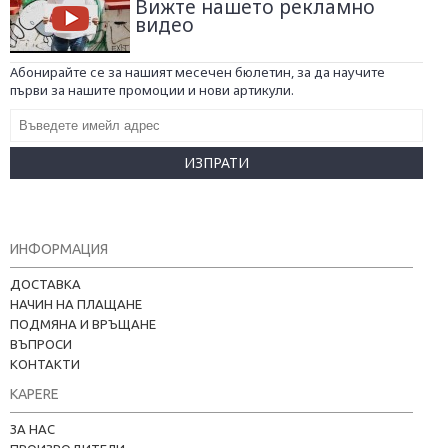
Вижте нашето рекламно
видео
Абонирайте се за нашият месечен бюлетин, за да научите
първи за нашите промоции и нови артикули.
ИЗПРАТИ
ИНФОРМАЦИЯ
ДОСТАВКА
НАЧИН НА ПЛАЩАНЕ
ПОДМЯНА И ВРЪЩАНЕ
ВЪПРОСИ
КОНТАКТИ
KAPERE
ЗА НАС