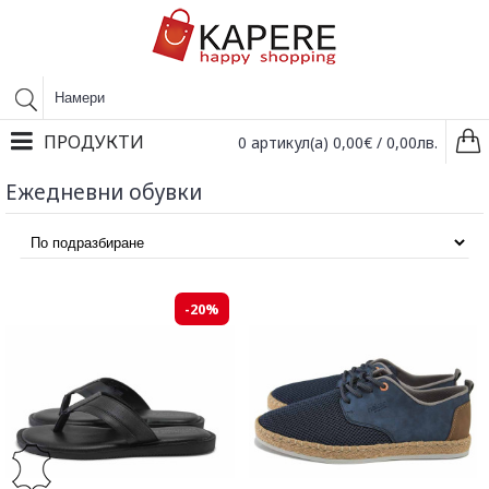
ПРОДУКТИ
0 артикул(а) 0,00€ / 0,00лв.
Ежедневни обувки
-20%