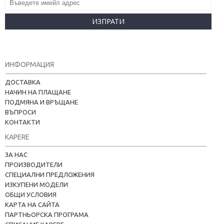
ИЗПРАТИ
ИНФОРМАЦИЯ
ДОСТАВКА
НАЧИН НА ПЛАЩАНЕ
ПОДМЯНА И ВРЪЩАНЕ
ВЪПРОСИ
КОНТАКТИ
KAPERE
ЗА НАС
ПРОИЗВОДИТЕЛИ
СПЕЦИАЛНИ ПРЕДЛОЖЕНИЯ
ИЗКУПЕНИ МОДЕЛИ
ОБЩИ УСЛОВИЯ
КАРТА НА САЙТА
ПАРТНЬОРСКА ПРОГРАМА