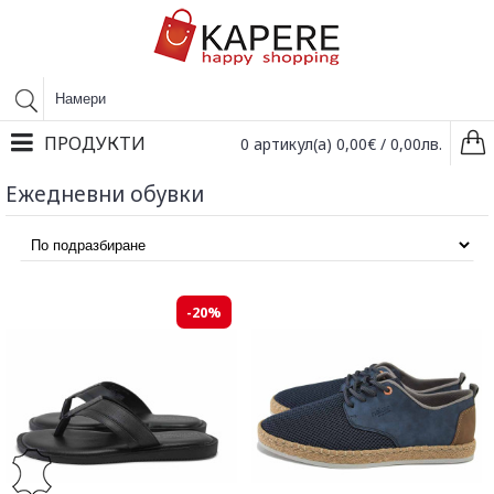
ПРОДУКТИ
0 артикул(а) 0,00€ / 0,00лв.
Ежедневни обувки
-20%