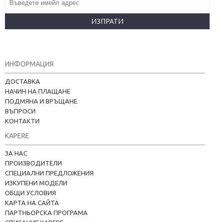
ИЗПРАТИ
ИНФОРМАЦИЯ
ДОСТАВКА
НАЧИН НА ПЛАЩАНЕ
ПОДМЯНА И ВРЪЩАНЕ
ВЪПРОСИ
КОНТАКТИ
KAPERE
ЗА НАС
ПРОИЗВОДИТЕЛИ
СПЕЦИАЛНИ ПРЕДЛОЖЕНИЯ
ИЗКУПЕНИ МОДЕЛИ
ОБЩИ УСЛОВИЯ
КАРТА НА САЙТА
ПАРТНЬОРСКА ПРОГРАМА