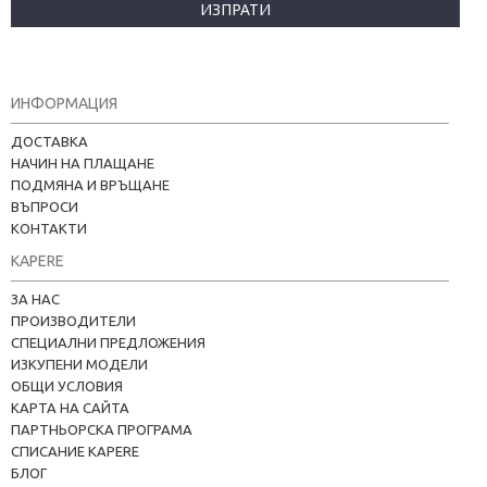
ИЗПРАТИ
ИНФОРМАЦИЯ
ДОСТАВКА
НАЧИН НА ПЛАЩАНЕ
ПОДМЯНА И ВРЪЩАНЕ
ВЪПРОСИ
КОНТАКТИ
KAPERE
ЗА НАС
ПРОИЗВОДИТЕЛИ
СПЕЦИАЛНИ ПРЕДЛОЖЕНИЯ
ИЗКУПЕНИ МОДЕЛИ
ОБЩИ УСЛОВИЯ
КАРТА НА САЙТА
ПАРТНЬОРСКА ПРОГРАМА
СПИСАНИЕ KAPERE
БЛОГ