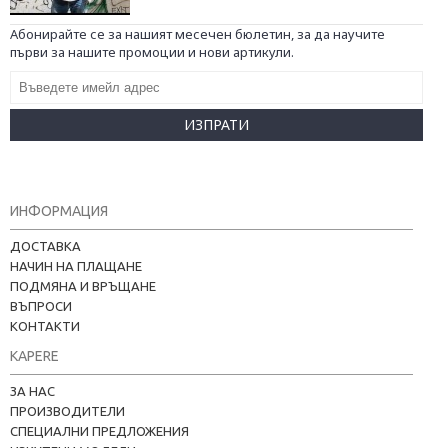
Абонирайте се за нашият месечен бюлетин, за да научите
първи за нашите промоции и нови артикули.
ИЗПРАТИ
ИНФОРМАЦИЯ
ДОСТАВКА
НАЧИН НА ПЛАЩАНЕ
ПОДМЯНА И ВРЪЩАНЕ
ВЪПРОСИ
КОНТАКТИ
KAPERE
ЗА НАС
ПРОИЗВОДИТЕЛИ
СПЕЦИАЛНИ ПРЕДЛОЖЕНИЯ