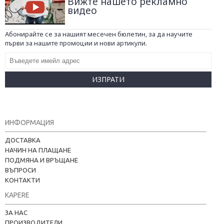
Вижте нашето рекламно
видео
Абонирайте се за нашият месечен бюлетин, за да научите
първи за нашите промоции и нови артикули.
ИЗПРАТИ
ИНФОРМАЦИЯ
ДОСТАВКА
НАЧИН НА ПЛАЩАНЕ
ПОДМЯНА И ВРЪЩАНЕ
ВЪПРОСИ
КОНТАКТИ
KAPERE
ЗА НАС
ПРОИЗВОДИТЕЛИ