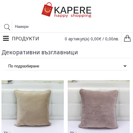
ПРОДУКТИ
0 артикул(а) 0,00€ / 0,00лв.
Декоративни възглавници