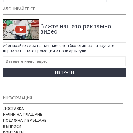
АБОНИРАЙТЕ СЕ
Вижте нашето рекламно
видео
Абонирайте се за нашият месечен бюлетин, за да научите
първи за нашите промоции и нови артикули.
ИЗПРАТИ
ИНФОРМАЦИЯ
ДОСТАВКА
НАЧИН НА ПЛАЩАНЕ
ПОДМЯНА И ВРЪЩАНЕ
ВЪПРОСИ
КОНТАКТИ