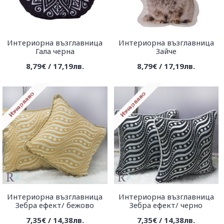
Интериорна възглавница
Интериорна възглавница
Гала черна
Зайче
8,79€ / 17,19лв.
8,79€ / 17,19лв.
Интериорна възглавница
Интериорна възглавница
Зебра ефект/ бежово
Зебра ефект/ черно
7,35€ / 14,38лв.
7,35€ / 14,38лв.