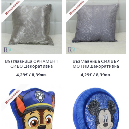
Възглавница ОРНАМЕНТ
Възглавница СИЛВЪР
СИВО Декоративна
МОТИВ Декоративна
4,29€ / 8,39лв.
4,29€ / 8,39лв.