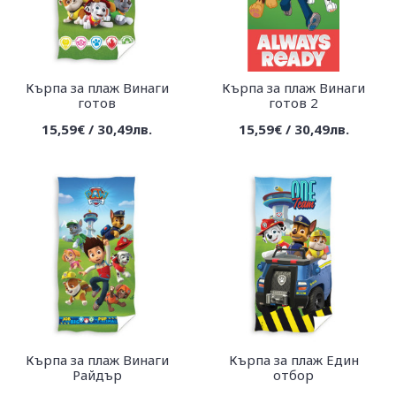
Кърпа за плаж Винаги
Кърпа за плаж Винаги
готов
готов 2
15,59€ / 30,49лв.
15,59€ / 30,49лв.
Кърпа за плаж Винаги
Кърпа за плаж Един
Райдър
отбор