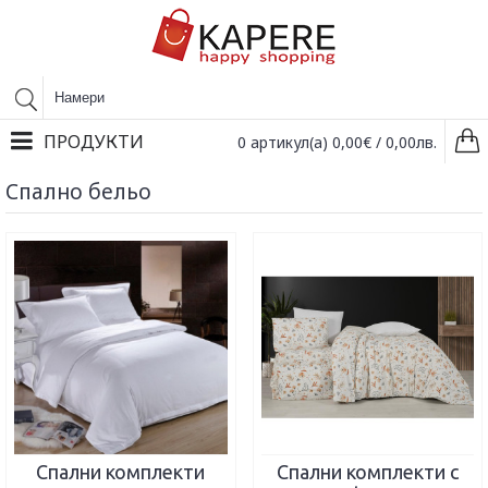
ПРОДУКТИ
0 артикул(а) 0,00€ / 0,00лв.
Спално бельо
Спални комплекти
Спални комплекти с