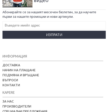
видео
Абонирайте се за нашият месечен бюлетин, за да научите
първи за нашите промоции и нови артикули.
ИЗПРАТИ
ИНФОРМАЦИЯ
ДОСТАВКА
НАЧИН НА ПЛАЩАНЕ
ПОДМЯНА И ВРЪЩАНЕ
ВЪПРОСИ
КОНТАКТИ
KAPERE
ЗА НАС
ПРОИЗВОДИТЕЛИ
СПЕЦИАЛНИ ПРЕДЛОЖЕНИЯ