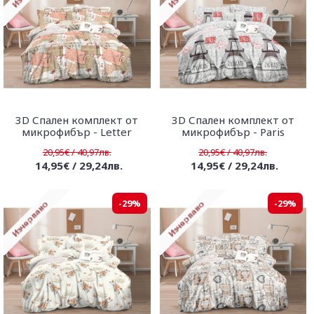
3D Спален комплект от
3D Спален комплект от
микрофибър - Letter
микрофибър - Paris
20,95€ / 40,97лв.
20,95€ / 40,97лв.
14,95€ / 29,24лв.
14,95€ / 29,24лв.
-29%
-29%