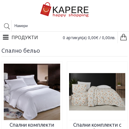
ПРОДУКТИ
0 артикул(а) 0,00€ / 0,00лв.
Спално бельо
Спални комплекти
Спални комплекти с