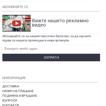
АБОНИРАЙТЕ СЕ
Вижте нашето рекламно
видео
Абонирайте се за нашият месечен бюлетин, за да научите
първи за нашите промоции и нови артикули.
ИЗПРАТИ
ИНФОРМАЦИЯ
ДОСТАВКА
НАЧИН НА ПЛАЩАНЕ
ПОДМЯНА И ВРЪЩАНЕ
ВЪПРОСИ
КОНТАКТИ