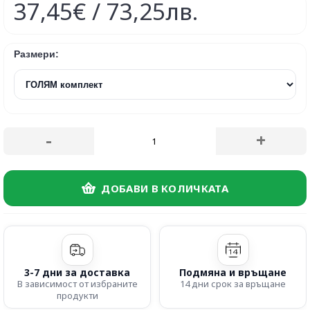
37,45€ / 73,25лв.
Размери:
-
+
ДОБАВИ В КОЛИЧКАТА
3-7 дни за доставка
Подмяна и връщане
В зависимост от избраните
14 дни срок за връщане
продукти