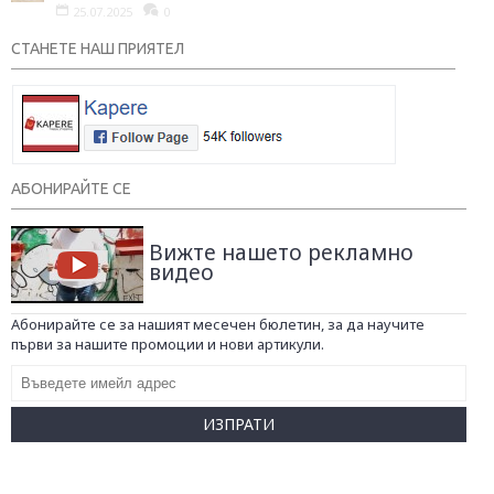
25.07.2025
0
СТАНЕТЕ НАШ ПРИЯТЕЛ
АБОНИРАЙТЕ СЕ
Вижте нашето рекламно
видео
Абонирайте се за нашият месечен бюлетин, за да научите
първи за нашите промоции и нови артикули.
ИЗПРАТИ