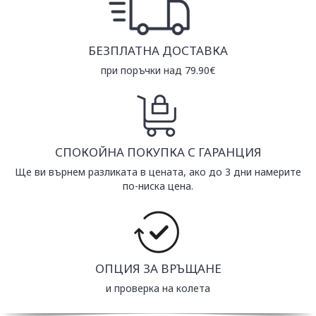
БЕЗПЛАТНА ДОСТАВКА
при поръчки над 79.90€
СПОКОЙНА ПОКУПКА С ГАРАНЦИЯ
Ще ви върнем разликата в цената, ако до 3 дни намерите
по-ниска цена.
ОПЦИЯ ЗА ВРЪЩАНЕ
и проверка на колета