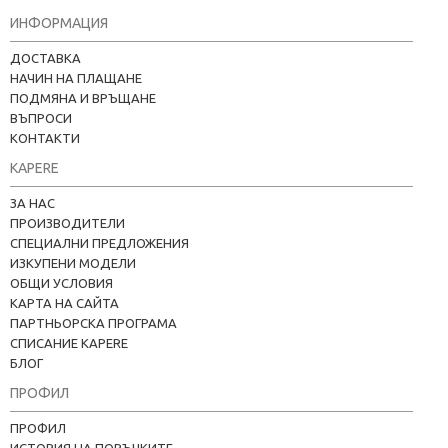
ИНФОРМАЦИЯ
ДОСТАВКА
НАЧИН НА ПЛАЩАНЕ
ПОДМЯНА И ВРЪЩАНЕ
ВЪПРОСИ
КОНТАКТИ
KAPERE
ЗА НАС
ПРОИЗВОДИТЕЛИ
СПЕЦИАЛНИ ПРЕДЛОЖЕНИЯ
ИЗКУПЕНИ МОДЕЛИ
ОБЩИ УСЛОВИЯ
КАРТА НА САЙТА
ПАРТНЬОРСКА ПРОГРАМА
СПИСАНИЕ KAPERE
БЛОГ
ПРОФИЛ
ПРОФИЛ
ИСТОРИЯ НА ПОРЪЧКИТЕ