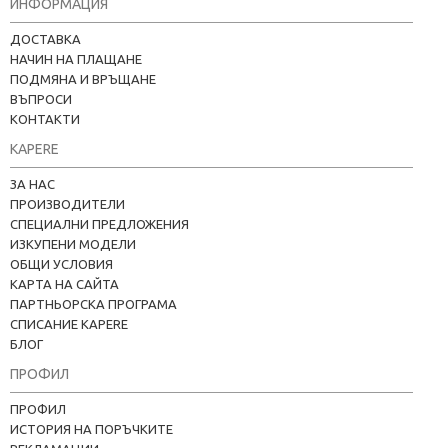
ИНФОРМАЦИЯ
ДОСТАВКА
НАЧИН НА ПЛАЩАНЕ
ПОДМЯНА И ВРЪЩАНЕ
ВЪПРОСИ
КОНТАКТИ
KAPERE
ЗА НАС
ПРОИЗВОДИТЕЛИ
СПЕЦИАЛНИ ПРЕДЛОЖЕНИЯ
ИЗКУПЕНИ МОДЕЛИ
ОБЩИ УСЛОВИЯ
КАРТА НА САЙТА
ПАРТНЬОРСКА ПРОГРАМА
СПИСАНИЕ KAPERE
БЛОГ
ПРОФИЛ
ПРОФИЛ
ИСТОРИЯ НА ПОРЪЧКИТЕ