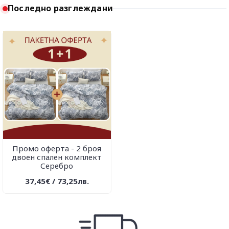
Последно разглеждани
Промо оферта - 2 броя
двоен спален комплект
Серебро
37,45€ / 73,25лв.