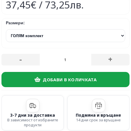
37,45€ / 73,25лв.
Размери:
-
+
ДОБАВИ В КОЛИЧКАТА
3-7 дни за доставка
Подмяна и връщане
В зависимост от избраните
14 дни срок за връщане
продукти