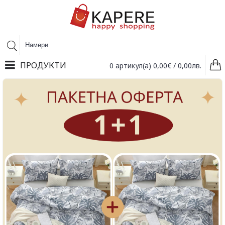
ПРОДУКТИ
0 артикул(а) 0,00€ / 0,00лв.