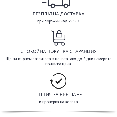
БЕЗПЛАТНА ДОСТАВКА
при поръчки над 79.90€
СПОКОЙНА ПОКУПКА С ГАРАНЦИЯ
Ще ви върнем разликата в цената, ако до 3 дни намерите
по-ниска цена.
ОПЦИЯ ЗА ВРЪЩАНЕ
и проверка на колета