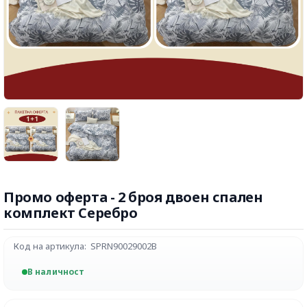
Промо оферта - 2 броя двоен спален
комплект Серебро
Код на артикула:
SPRN90029002B
В наличност