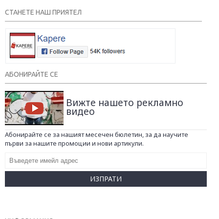
СТАНЕТЕ НАШ ПРИЯТЕЛ
АБОНИРАЙТЕ СЕ
Вижте нашето рекламно
видео
Абонирайте се за нашият месечен бюлетин, за да научите
първи за нашите промоции и нови артикули.
ИЗПРАТИ