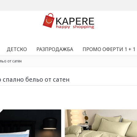
ДЕТСКО
РАЗПРОДАЖБА
ПРОМО ОФЕРТИ 1 + 1
льо от сатен
 спално бельо от сатен