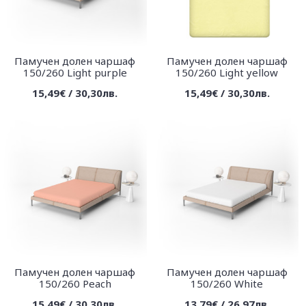
Памучен долен чаршаф
Памучен долен чаршаф
150/260 Light purple
150/260 Light yellow
15,49€ / 30,30лв.
15,49€ / 30,30лв.
Памучен долен чаршаф
Памучен долен чаршаф
150/260 Peach
150/260 White
15,49€ / 30,30лв.
13,79€ / 26,97лв.