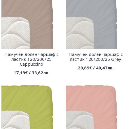
Памучен долен чаршаф с
Памучен долен чаршаф с
ластик 120/200/25
ластик 120/200/25 Grey
Cappuccino
20,69€ / 40,47лв.
17,19€ / 33,62лв.