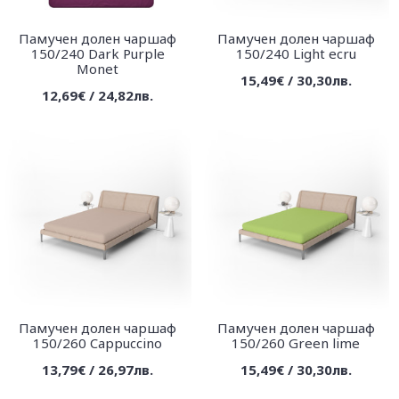
Памучен долен чаршаф
Памучен долен чаршаф
150/240 Dark Purple
150/240 Light ecru
Monet
15,49€ / 30,30лв.
12,69€ / 24,82лв.
Памучен долен чаршаф
Памучен долен чаршаф
150/260 Cappuccino
150/260 Green lime
13,79€ / 26,97лв.
15,49€ / 30,30лв.