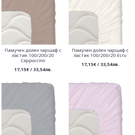
Памучен долен чаршаф с
Памучен долен чаршаф с
ластик 100/200/20
ластик 100/200/20 Ecru
Cappuccino
17,15€ / 33,54лв.
17,15€ / 33,54лв.