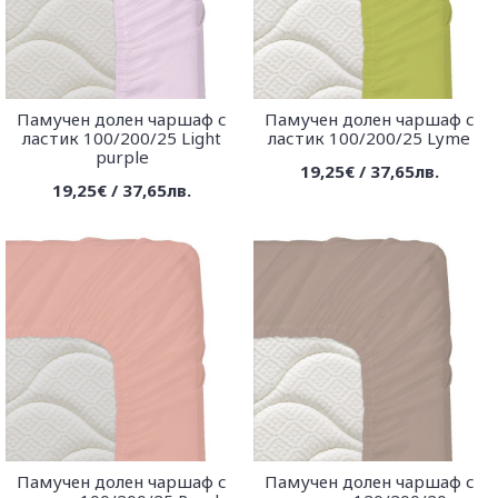
Памучен долен чаршаф с
Памучен долен чаршаф с
ластик 100/200/25 Light
ластик 100/200/25 Lyme
purple
19,25€ / 37,65лв.
19,25€ / 37,65лв.
Памучен долен чаршаф с
Памучен долен чаршаф с