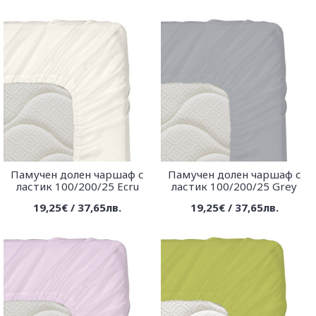
Памучен долен чаршаф с
Памучен долен чаршаф с
ластик 100/200/25 Ecru
ластик 100/200/25 Grey
19,25€ / 37,65лв.
19,25€ / 37,65лв.