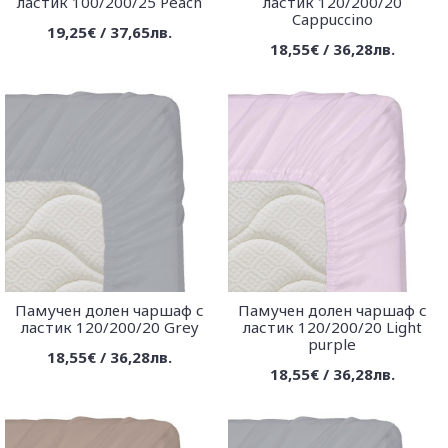
ластик 100/200/25 Peach
ластик 120/200/20
Cappuccino
19,25€ / 37,65лв.
18,55€ / 36,28лв.
Памучен долен чаршаф с
Памучен долен чаршаф с
ластик 120/200/20 Grey
ластик 120/200/20 Light
purple
18,55€ / 36,28лв.
18,55€ / 36,28лв.