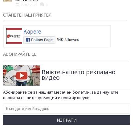
25.07.2025
0
СТАНЕТЕ НАШ ПРИЯТЕЛ
АБОНИРАЙТЕ СЕ
Вижте нашето рекламно
видео
Абонирайте се за нашият месечен бюлетин, за да научите
първи за нашите промоции и нови артикули.
ИЗПРАТИ