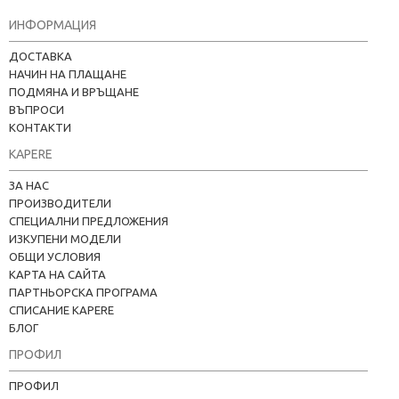
ИНФОРМАЦИЯ
ДОСТАВКА
НАЧИН НА ПЛАЩАНЕ
ПОДМЯНА И ВРЪЩАНЕ
ВЪПРОСИ
КОНТАКТИ
KAPERE
ЗА НАС
ПРОИЗВОДИТЕЛИ
СПЕЦИАЛНИ ПРЕДЛОЖЕНИЯ
ИЗКУПЕНИ МОДЕЛИ
ОБЩИ УСЛОВИЯ
КАРТА НА САЙТА
ПАРТНЬОРСКА ПРОГРАМА
СПИСАНИЕ KAPERE
БЛОГ
ПРОФИЛ
ПРОФИЛ