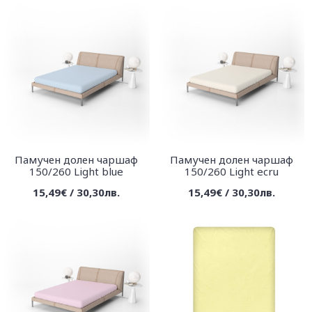
Памучен долен чаршаф
Памучен долен чаршаф
150/260 Light blue
150/260 Light ecru
15,49€ / 30,30лв.
15,49€ / 30,30лв.