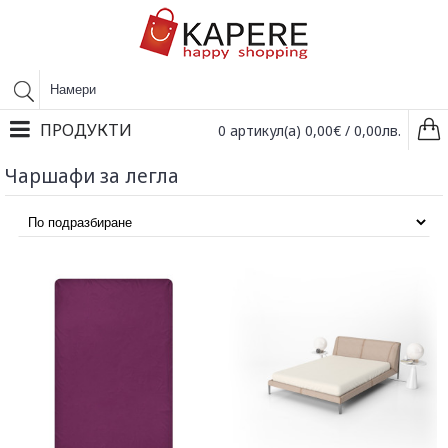
ПРОДУКТИ
0 артикул(а) 0,00€ / 0,00лв.
Чаршафи за легла