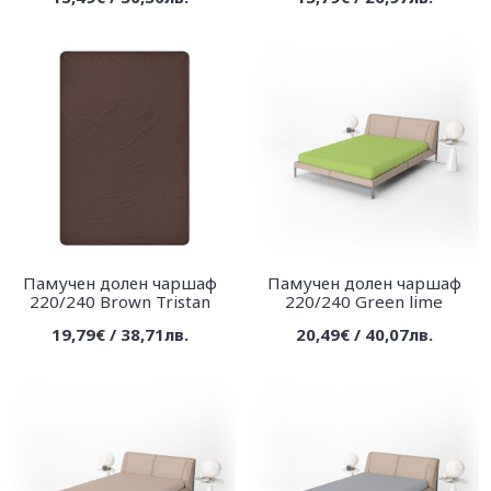
Памучен долен чаршаф
Памучен долен чаршаф
220/240 Brown Tristan
220/240 Green lime
19,79€ / 38,71лв.
20,49€ / 40,07лв.