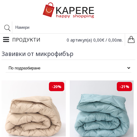
ПРОДУКТИ
0 артикул(а) 0,00€ / 0,00лв.
Завивки от микрофибър
-20%
-21%