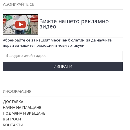
АБОНИРАЙТЕ СЕ
Вижте нашето рекламно
видео
Абонирайте се за нашият месечен бюлетин, за да научите
първи за нашите промоции и нови артикули.
ИЗПРАТИ
ИНФОРМАЦИЯ
ДОСТАВКА
НАЧИН НА ПЛАЩАНЕ
ПОДМЯНА И ВРЪЩАНЕ
ВЪПРОСИ
КОНТАКТИ