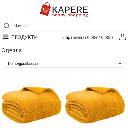
ПРОДУКТИ
0 артикул(а) 0,00€ / 0,00лв.
Одеяла