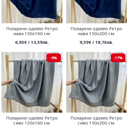
Поларено одеяло Ретро
Поларено одеяло Ретро
нави 130х160 см.
нави 150х200 см.
6,95€ / 13,59лв.
9,59€ / 18,76лв.
-9%
-17%
Поларено одеяло Ретро
Поларено одеяло Ретро
сиво 130х160 см.
сиво 150х200 см.