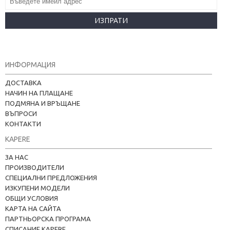
ИЗПРАТИ
ИНФОРМАЦИЯ
ДОСТАВКА
НАЧИН НА ПЛАЩАНЕ
ПОДМЯНА И ВРЪЩАНЕ
ВЪПРОСИ
КОНТАКТИ
KAPERE
ЗА НАС
ПРОИЗВОДИТЕЛИ
СПЕЦИАЛНИ ПРЕДЛОЖЕНИЯ
ИЗКУПЕНИ МОДЕЛИ
ОБЩИ УСЛОВИЯ
КАРТА НА САЙТА
ПАРТНЬОРСКА ПРОГРАМА
СПИСАНИЕ KAPERE