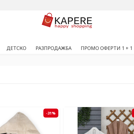
ДЕТСКО
РАЗПРОДАЖБА
ПРОМО ОФЕРТИ 1 + 1
-31%