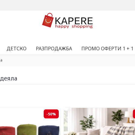
ДЕТСКО
РАЗПРОДАЖБА
ПРОМО ОФЕРТИ 1 + 1
ла
одеяла
-50%