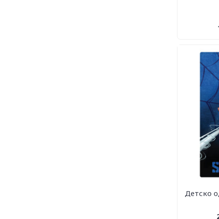
Детско о