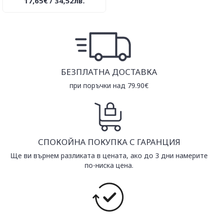
17,65€ / 34,52лв.
БЕЗПЛАТНА ДОСТАВКА
при поръчки над 79.90€
СПОКОЙНА ПОКУПКА С ГАРАНЦИЯ
Ще ви върнем разликата в цената, ако до 3 дни намерите
по-ниска цена.