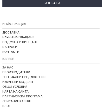
ИЗПРАТИ
ИНФОРМАЦИЯ
ДОСТАВКА
НАЧИН НА ПЛАЩАНЕ
ПОДМЯНА И ВРЪЩАНЕ
ВЪПРОСИ
КОНТАКТИ
KAPERE
ЗА НАС
ПРОИЗВОДИТЕЛИ
СПЕЦИАЛНИ ПРЕДЛОЖЕНИЯ
ИЗКУПЕНИ МОДЕЛИ
ОБЩИ УСЛОВИЯ
КАРТА НА САЙТА
ПАРТНЬОРСКА ПРОГРАМА
СПИСАНИЕ KAPERE
БЛОГ