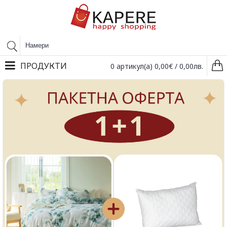
ПРОДУКТИ
0 артикул(а) 0,00€ / 0,00лв.