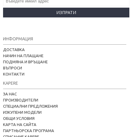
ИЗПРАТИ
ИНФОРМАЦИЯ
ДОСТАВКА
НАЧИН НА ПЛАЩАНЕ
ПОДМЯНА И ВРЪЩАНЕ
ВЪПРОСИ
КОНТАКТИ
KAPERE
ЗА НАС
ПРОИЗВОДИТЕЛИ
СПЕЦИАЛНИ ПРЕДЛОЖЕНИЯ
ИЗКУПЕНИ МОДЕЛИ
ОБЩИ УСЛОВИЯ
КАРТА НА САЙТА
ПАРТНЬОРСКА ПРОГРАМА
СПИСАНИЕ KAPERE