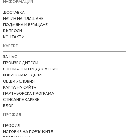
ИНФОРМАЦИЯ
ДОСТАВКА
НАЧИН НА ПЛАЩАНЕ
ПОДМЯНА И ВРЪЩАНЕ
ВЪПРОСИ
КОНТАКТИ
KAPERE
ЗА НАС
ПРОИЗВОДИТЕЛИ
СПЕЦИАЛНИ ПРЕДЛОЖЕНИЯ
ИЗКУПЕНИ МОДЕЛИ
ОБЩИ УСЛОВИЯ
КАРТА НА САЙТА
ПАРТНЬОРСКА ПРОГРАМА
СПИСАНИЕ KAPERE
БЛОГ
ПРОФИЛ
ПРОФИЛ
ИСТОРИЯ НА ПОРЪЧКИТЕ