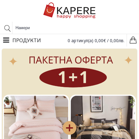
ПРОДУКТИ
0 артикул(а) 0,00€ / 0,00лв.