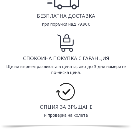
БЕЗПЛАТНА ДОСТАВКА
при поръчки над 79.90€
СПОКОЙНА ПОКУПКА С ГАРАНЦИЯ
Ще ви върнем разликата в цената, ако до 3 дни намерите
по-ниска цена.
ОПЦИЯ ЗА ВРЪЩАНЕ
и проверка на колета