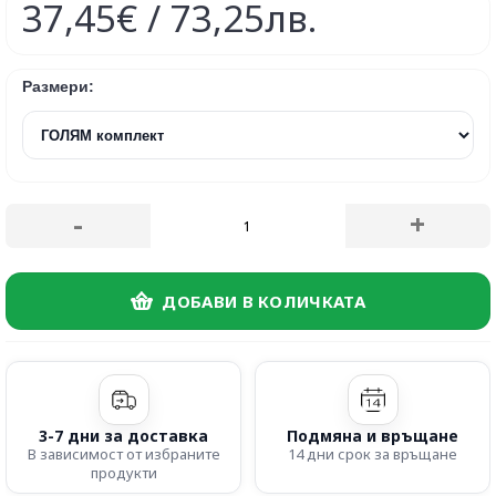
37,45€ / 73,25лв.
Размери:
-
+
ДОБАВИ В КОЛИЧКАТА
3-7 дни за доставка
Подмяна и връщане
В зависимост от избраните
14 дни срок за връщане
продукти