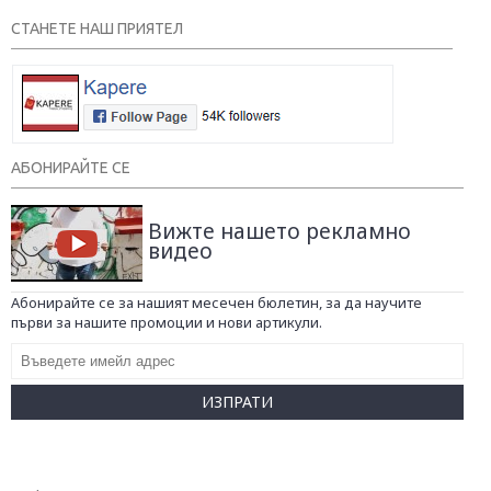
СТАНЕТЕ НАШ ПРИЯТЕЛ
АБОНИРАЙТЕ СЕ
Вижте нашето рекламно
видео
Абонирайте се за нашият месечен бюлетин, за да научите
първи за нашите промоции и нови артикули.
ИЗПРАТИ