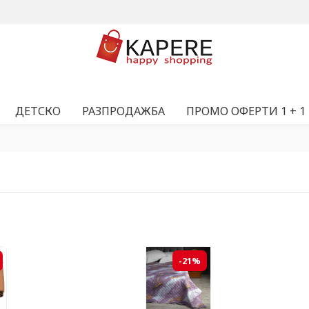
ДЕТСКО
РАЗПРОДАЖБА
ПРОМО ОФЕРТИ 1 + 1
-21%