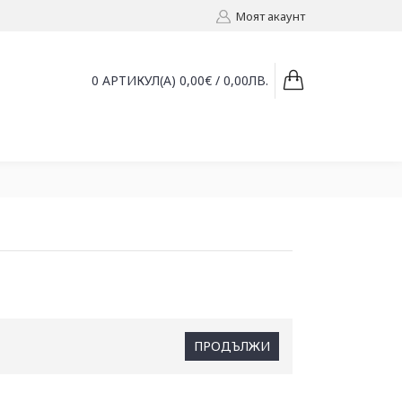
Моят акаунт
0 АРТИКУЛ(А) 0,00€ / 0,00ЛВ.
ПРОДЪЛЖИ