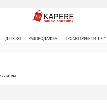
ДЕТСКО
РАЗПРОДАЖБА
ПРОМО ОФЕРТИ 1 + 1
 артикули.