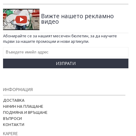
Вижте нашето рекламно
видео
Абонирайте се за нашият месечен бюлетин, за да научите
първи за нашите промоции и нови артикули.
ИЗПРАТИ
ИНФОРМАЦИЯ
ДОСТАВКА
НАЧИН НА ПЛАЩАНЕ
ПОДМЯНА И ВРЪЩАНЕ
ВЪПРОСИ
КОНТАКТИ
KAPERE