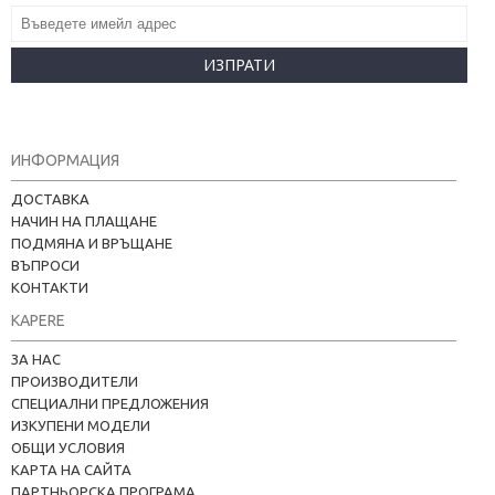
ИЗПРАТИ
ИНФОРМАЦИЯ
ДОСТАВКА
НАЧИН НА ПЛАЩАНЕ
ПОДМЯНА И ВРЪЩАНЕ
ВЪПРОСИ
КОНТАКТИ
KAPERE
ЗА НАС
ПРОИЗВОДИТЕЛИ
СПЕЦИАЛНИ ПРЕДЛОЖЕНИЯ
ИЗКУПЕНИ МОДЕЛИ
ОБЩИ УСЛОВИЯ
КАРТА НА САЙТА
ПАРТНЬОРСКА ПРОГРАМА