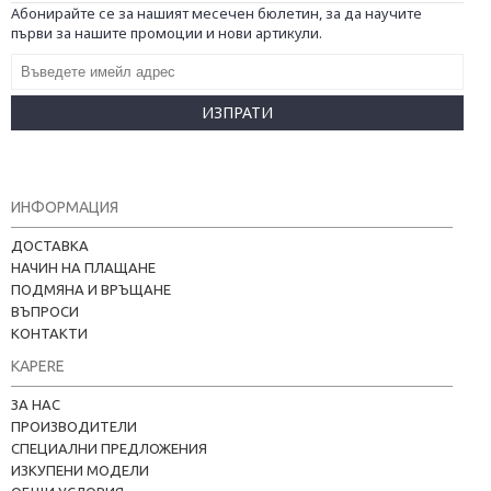
Абонирайте се за нашият месечен бюлетин, за да научите
първи за нашите промоции и нови артикули.
ИЗПРАТИ
ИНФОРМАЦИЯ
ДОСТАВКА
НАЧИН НА ПЛАЩАНЕ
ПОДМЯНА И ВРЪЩАНЕ
ВЪПРОСИ
КОНТАКТИ
KAPERE
ЗА НАС
ПРОИЗВОДИТЕЛИ
СПЕЦИАЛНИ ПРЕДЛОЖЕНИЯ
ИЗКУПЕНИ МОДЕЛИ