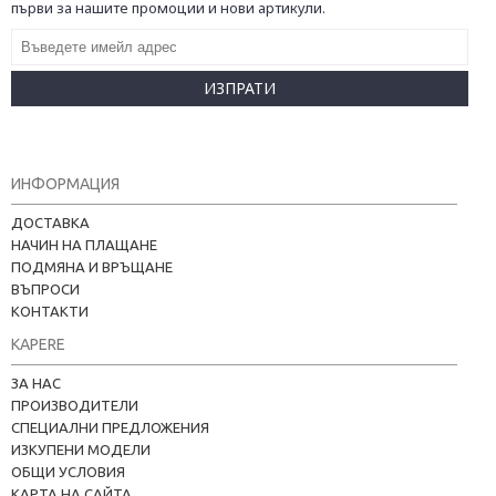
първи за нашите промоции и нови артикули.
ИЗПРАТИ
ИНФОРМАЦИЯ
ДОСТАВКА
НАЧИН НА ПЛАЩАНЕ
ПОДМЯНА И ВРЪЩАНЕ
ВЪПРОСИ
КОНТАКТИ
KAPERE
ЗА НАС
ПРОИЗВОДИТЕЛИ
СПЕЦИАЛНИ ПРЕДЛОЖЕНИЯ
ИЗКУПЕНИ МОДЕЛИ
ОБЩИ УСЛОВИЯ
КАРТА НА САЙТА