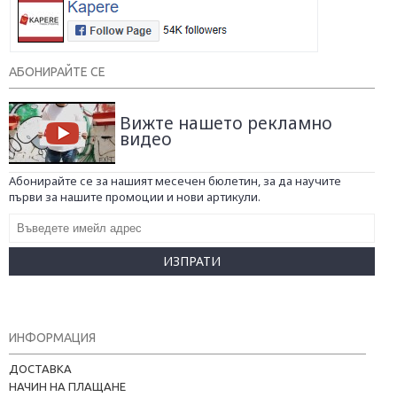
АБОНИРАЙТЕ СЕ
Вижте нашето рекламно
видео
Абонирайте се за нашият месечен бюлетин, за да научите
първи за нашите промоции и нови артикули.
ИЗПРАТИ
ИНФОРМАЦИЯ
ДОСТАВКА
НАЧИН НА ПЛАЩАНЕ