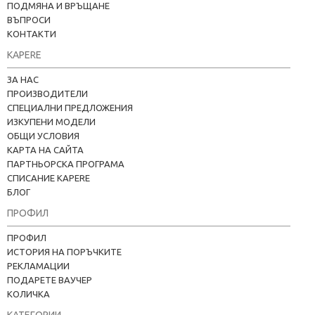
ПОДМЯНА И ВРЪЩАНЕ
ВЪПРОСИ
КОНТАКТИ
KAPERE
ЗА НАС
ПРОИЗВОДИТЕЛИ
СПЕЦИАЛНИ ПРЕДЛОЖЕНИЯ
ИЗКУПЕНИ МОДЕЛИ
ОБЩИ УСЛОВИЯ
КАРТА НА САЙТА
ПАРТНЬОРСКА ПРОГРАМА
СПИСАНИЕ KAPERE
БЛОГ
ПРОФИЛ
ПРОФИЛ
ИСТОРИЯ НА ПОРЪЧКИТЕ
РЕКЛАМАЦИИ
ПОДАРЕТЕ ВАУЧЕР
КОЛИЧКА