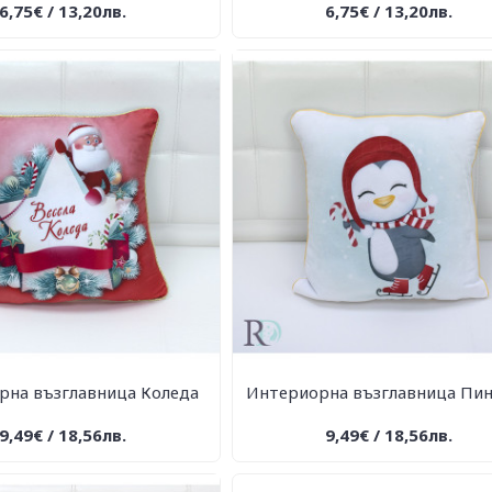
6,75€ / 13,20лв.
6,75€ / 13,20лв.
рна възглавница Коледа
Интериорна възглавница Пи
9,49€ / 18,56лв.
9,49€ / 18,56лв.