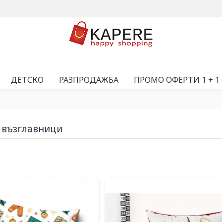
ДЕТСКО
РАЗПРОДАЖБА
ПРОМО ОФЕРТИ 1 + 1
 възглавници