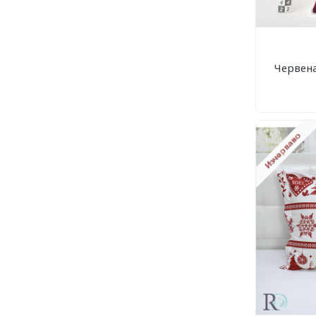
Червена