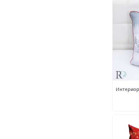
Интериор