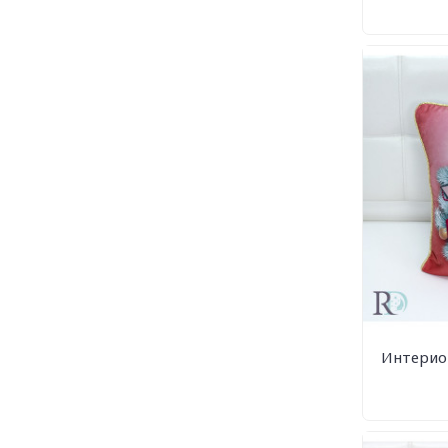
Интерио