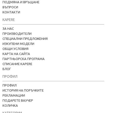
ПОДМЯНА И ВРЪЩАНЕ
ВЪПРОСИ
КОНТАКТИ
KAPERE
ЗА НАС
ПРОИЗВОДИТЕЛИ
СПЕЦИАЛНИ ПРЕДЛОЖЕНИЯ
ИЗКУПЕНИ МОДЕЛИ
ОБЩИ УСЛОВИЯ
КАРТА НА САЙТА
ПАРТНЬОРСКА ПРОГРАМА
СПИСАНИЕ KAPERE
БЛОГ
ПРОФИЛ
ПРОФИЛ
ИСТОРИЯ НА ПОРЪЧКИТЕ
РЕКЛАМАЦИИ
ПОДАРЕТЕ ВАУЧЕР
КОЛИЧКА