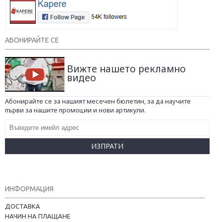
АБОНИРАЙТЕ СЕ
Вижте нашето рекламно
видео
Абонирайте се за нашият месечен бюлетин, за да научите
първи за нашите промоции и нови артикули.
ИЗПРАТИ
ИНФОРМАЦИЯ
ДОСТАВКА
НАЧИН НА ПЛАЩАНЕ