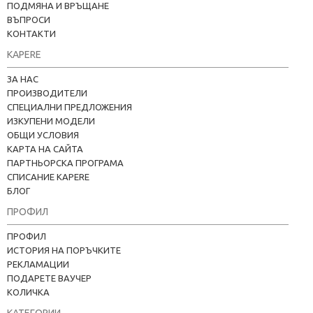
ПОДМЯНА И ВРЪЩАНЕ
ВЪПРОСИ
КОНТАКТИ
KAPERE
ЗА НАС
ПРОИЗВОДИТЕЛИ
СПЕЦИАЛНИ ПРЕДЛОЖЕНИЯ
ИЗКУПЕНИ МОДЕЛИ
ОБЩИ УСЛОВИЯ
КАРТА НА САЙТА
ПАРТНЬОРСКА ПРОГРАМА
СПИСАНИЕ KAPERE
БЛОГ
ПРОФИЛ
ПРОФИЛ
ИСТОРИЯ НА ПОРЪЧКИТЕ
РЕКЛАМАЦИИ
ПОДАРЕТЕ ВАУЧЕР
КОЛИЧКА