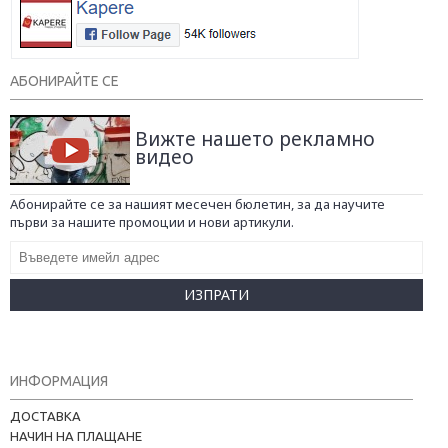
АБОНИРАЙТЕ СЕ
Вижте нашето рекламно
видео
Абонирайте се за нашият месечен бюлетин, за да научите
първи за нашите промоции и нови артикули.
ИЗПРАТИ
ИНФОРМАЦИЯ
ДОСТАВКА
НАЧИН НА ПЛАЩАНЕ