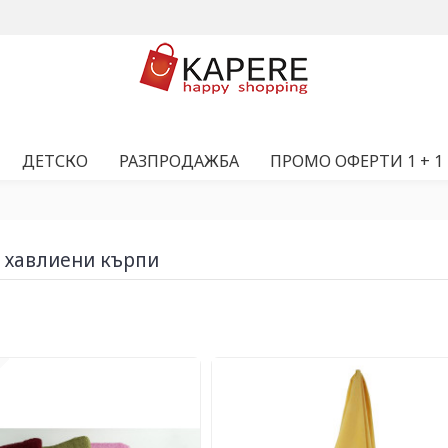
ДЕТСКО
РАЗПРОДАЖБА
ПРОМО ОФЕРТИ 1 + 1
 хавлиени кърпи