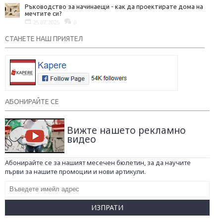
Ръководство за начинаещи - как да проектирате дома на
мечтите си?
25.07.2025
0
СТАНЕТЕ НАШ ПРИЯТЕЛ
АБОНИРАЙТЕ СЕ
Вижте нашето рекламно
видео
Абонирайте се за нашият месечен бюлетин, за да научите
първи за нашите промоции и нови артикули.
ИЗПРАТИ