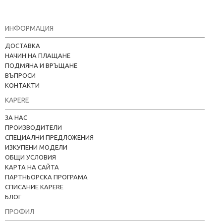
ИНФОРМАЦИЯ
ДОСТАВКА
НАЧИН НА ПЛАЩАНЕ
ПОДМЯНА И ВРЪЩАНЕ
ВЪПРОСИ
КОНТАКТИ
KAPERE
ЗА НАС
ПРОИЗВОДИТЕЛИ
СПЕЦИАЛНИ ПРЕДЛОЖЕНИЯ
ИЗКУПЕНИ МОДЕЛИ
ОБЩИ УСЛОВИЯ
КАРТА НА САЙТА
ПАРТНЬОРСКА ПРОГРАМА
СПИСАНИЕ KAPERE
БЛОГ
ПРОФИЛ