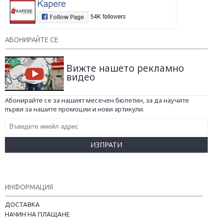
АБОНИРАЙТЕ СЕ
Вижте нашето рекламно
видео
Абонирайте се за нашият месечен бюлетин, за да научите
първи за нашите промоции и нови артикули.
ИЗПРАТИ
ИНФОРМАЦИЯ
ДОСТАВКА
НАЧИН НА ПЛАЩАНЕ