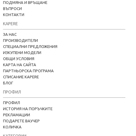
ПОДМЯНА И ВРЪЩАНЕ
ВЪПРОСИ
КОНТАКТИ
KAPERE
ЗА НАС
ПРОИЗВОДИТЕЛИ
СПЕЦИАЛНИ ПРЕДЛОЖЕНИЯ
ИЗКУПЕНИ МОДЕЛИ
ОБЩИ УСЛОВИЯ
КАРТА НА САЙТА
ПАРТНЬОРСКА ПРОГРАМА
СПИСАНИЕ KAPERE
БЛОГ
ПРОФИЛ
ПРОФИЛ
ИСТОРИЯ НА ПОРЪЧКИТЕ
РЕКЛАМАЦИИ
ПОДАРЕТЕ ВАУЧЕР
КОЛИЧКА