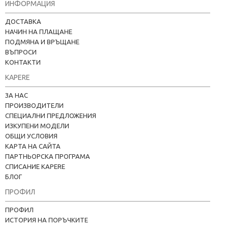
ИНФОРМАЦИЯ
ДОСТАВКА
НАЧИН НА ПЛАЩАНЕ
ПОДМЯНА И ВРЪЩАНЕ
ВЪПРОСИ
КОНТАКТИ
KAPERE
ЗА НАС
ПРОИЗВОДИТЕЛИ
СПЕЦИАЛНИ ПРЕДЛОЖЕНИЯ
ИЗКУПЕНИ МОДЕЛИ
ОБЩИ УСЛОВИЯ
КАРТА НА САЙТА
ПАРТНЬОРСКА ПРОГРАМА
СПИСАНИЕ KAPERE
БЛОГ
ПРОФИЛ
ПРОФИЛ
ИСТОРИЯ НА ПОРЪЧКИТЕ