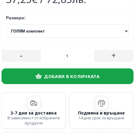
Размери:
-
+
ДОБАВИ В КОЛИЧКАТА
3-7 дни за доставка
Подмяна и връщане
В зависимост от избраните
14 дни срок за връщане
продукти