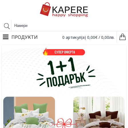
ПРОДУКТИ
0 артикул(а) 0,00€ / 0,00лв.