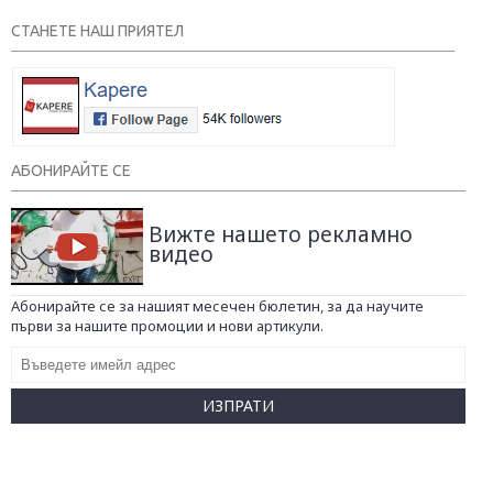
СТАНЕТЕ НАШ ПРИЯТЕЛ
АБОНИРАЙТЕ СЕ
Вижте нашето рекламно
видео
Абонирайте се за нашият месечен бюлетин, за да научите
първи за нашите промоции и нови артикули.
ИЗПРАТИ