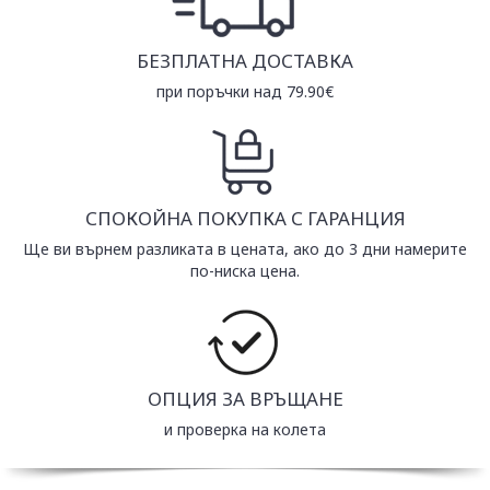
БЕЗПЛАТНА ДОСТАВКА
при поръчки над 79.90€
СПОКОЙНА ПОКУПКА С ГАРАНЦИЯ
Ще ви върнем разликата в цената, ако до 3 дни намерите
по-ниска цена.
ОПЦИЯ ЗА ВРЪЩАНЕ
и проверка на колета