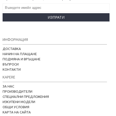
ИЗПРАТИ
ИНФОРМАЦИЯ
ДОСТАВКА
НАЧИН НА ПЛАЩАНЕ
ПОДМЯНА И ВРЪЩАНЕ
ВЪПРОСИ
КОНТАКТИ
KAPERE
ЗА НАС
ПРОИЗВОДИТЕЛИ
СПЕЦИАЛНИ ПРЕДЛОЖЕНИЯ
ИЗКУПЕНИ МОДЕЛИ
ОБЩИ УСЛОВИЯ
КАРТА НА САЙТА