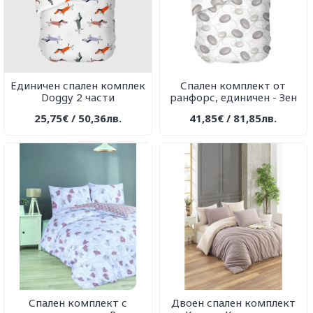
Единичен спален комплек
Спален комплект от
Doggy 2 части
ранфорс, единичен - Зен
25,75€ / 50,36лв.
41,85€ / 81,85лв.
Спален комплект с
Двоен спален комплект