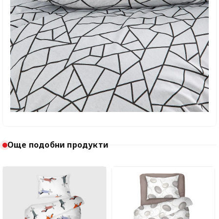
Още подобни продукти