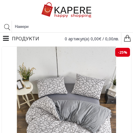
ПРОДУКТИ
0 артикул(а) 0,00€ / 0,00лв.
-25%