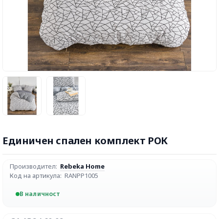
Единичен спален комплект РОК
Производител:
Rebeka Home
Код на артикула:
RANPP1005
В наличност